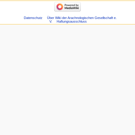
Datenschutz
Über Wiki der Arachnologischen Gesellschaft e.
V.
Haftungsausschluss