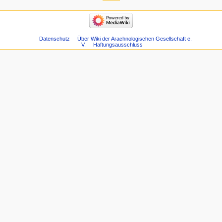
Datenschutz
Über Wiki der Arachnologischen Gesellschaft e.
V.
Haftungsausschluss