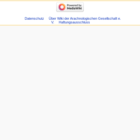
Datenschutz
Über Wiki der Arachnologischen Gesellschaft e.
V.
Haftungsausschluss