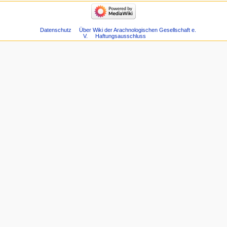
Datenschutz
Über Wiki der Arachnologischen Gesellschaft e.
V.
Haftungsausschluss