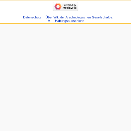
Datenschutz
Über Wiki der Arachnologischen Gesellschaft e.
V.
Haftungsausschluss