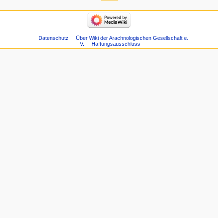
Datenschutz
Über Wiki der Arachnologischen Gesellschaft e.
V.
Haftungsausschluss