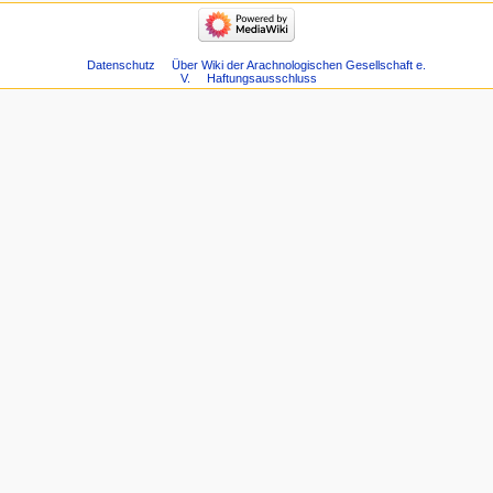
Datenschutz
Über Wiki der Arachnologischen Gesellschaft e.
V.
Haftungsausschluss