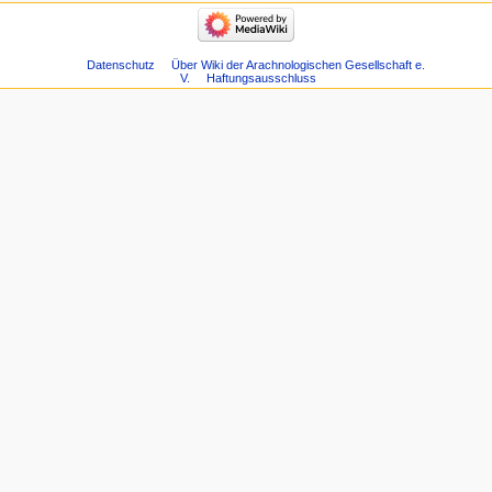
Datenschutz
Über Wiki der Arachnologischen Gesellschaft e.
V.
Haftungsausschluss