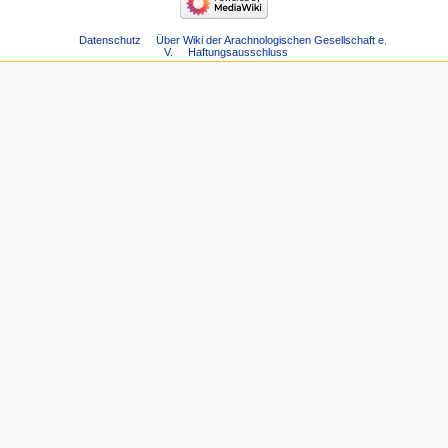
Datenschutz
Über Wiki der Arachnologischen Gesellschaft e.
V.
Haftungsausschluss