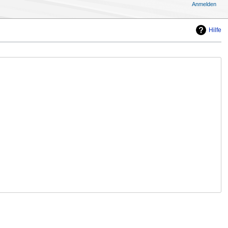
Anmelden
Hilfe