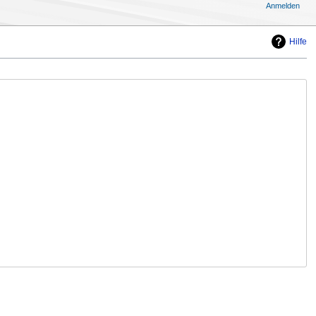
Anmelden
Hilfe