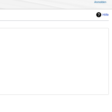
Anmelden
Hilfe