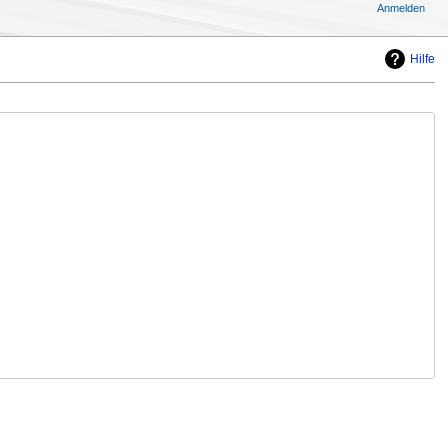
Anmelden
Hilfe