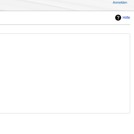
Anmelden
Hilfe