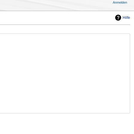
Anmelden
Hilfe