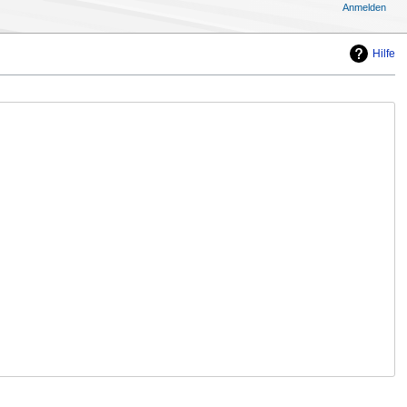
Anmelden
Hilfe