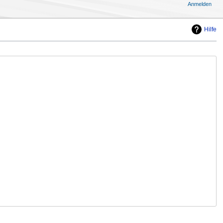
Anmelden
Hilfe