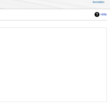
Anmelden
Hilfe