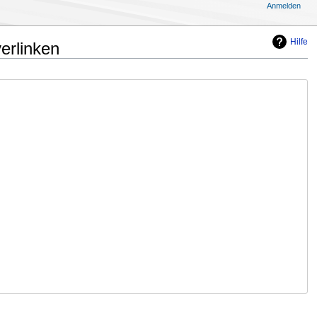
Anmelden
Hilfe
erlinken