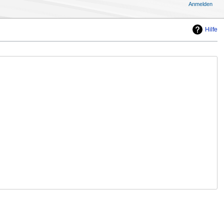
Anmelden
Hilfe