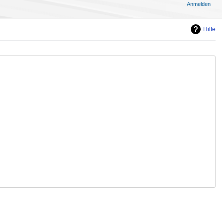
Anmelden
Hilfe