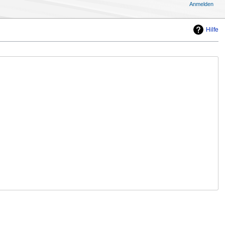
Anmelden
Hilfe