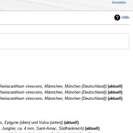
Anmelden
Hilfe
heiracanthium virescens, Männchen, München (Deutschland)
aktuell
heiracanthium virescens, Männchen, München (Deutschland)
aktuell
heiracanthium virescens, Männchen, München (Deutschland)
aktuell
x, Epigyne (oben) und Vulva (unten)
aktuell
, Jungtier, ca. 4 mm, Saint-Arnac, Südfrankreich
aktuell