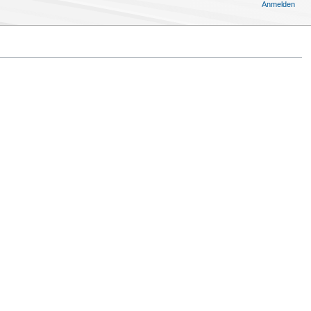
Anmelden