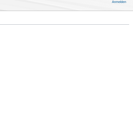
Anmelden