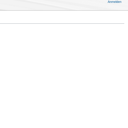
Anmelden