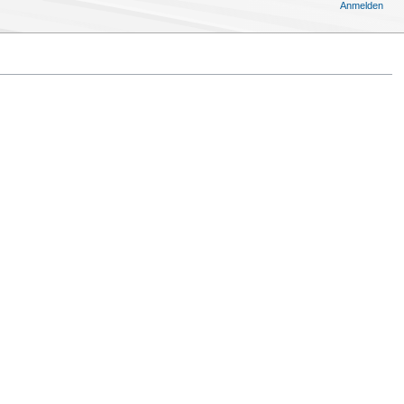
Anmelden