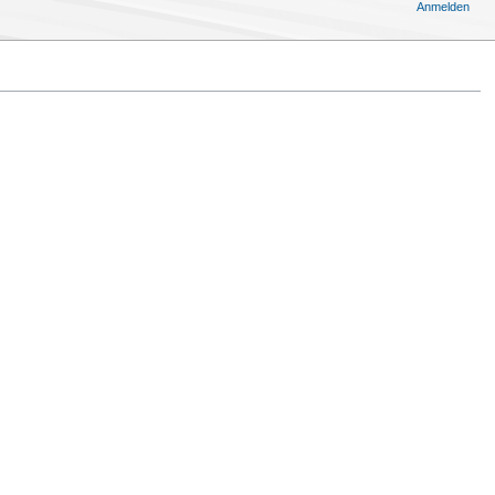
Anmelden