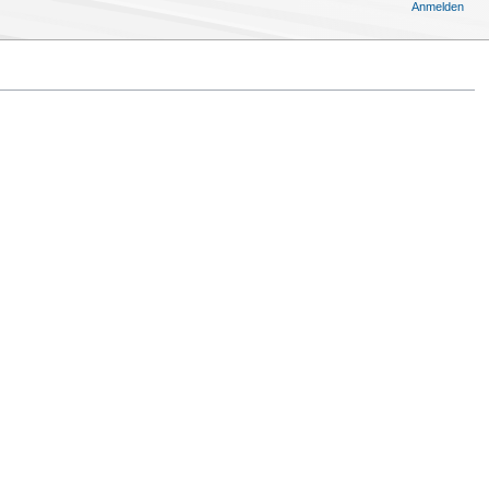
Anmelden