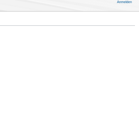
Anmelden