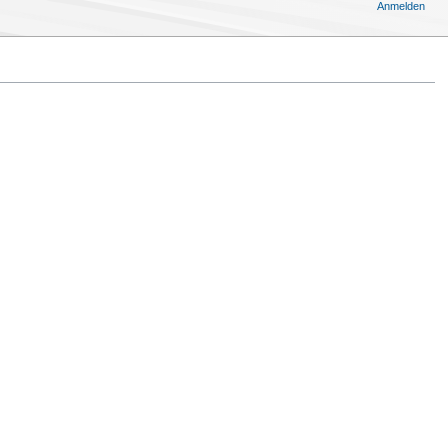
Anmelden