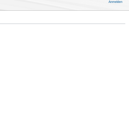
Anmelden