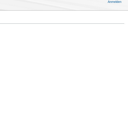
Anmelden