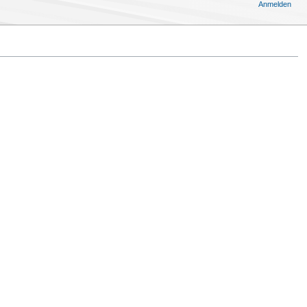
Anmelden