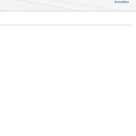
Anmelden