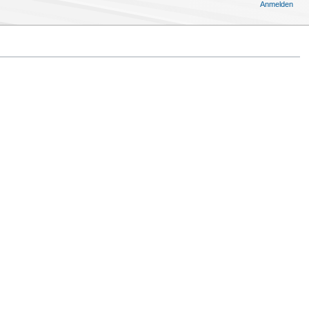
Anmelden