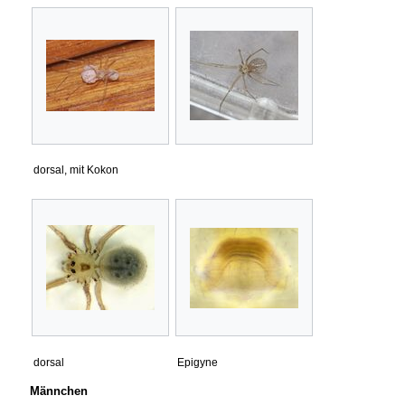
dorsal, mit Kokon
dorsal
Epigyne
Männchen