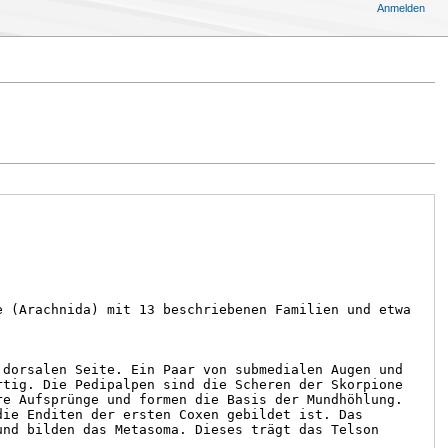
Anmelden