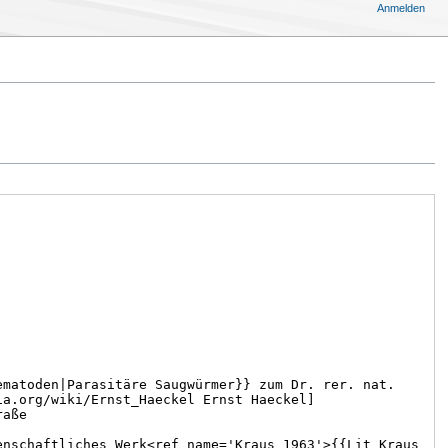
Anmelden