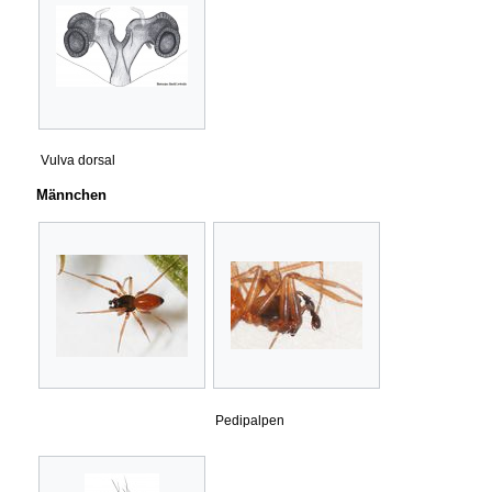
Vulva dorsal
Männchen
Pedipalpen