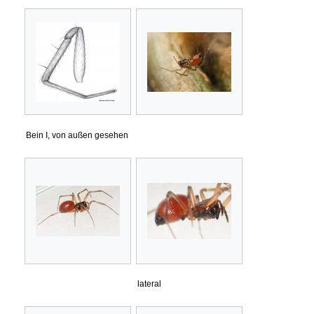
Bein I, von außen gesehen
lateral