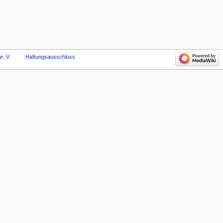
e. V.
Haftungsausschluss