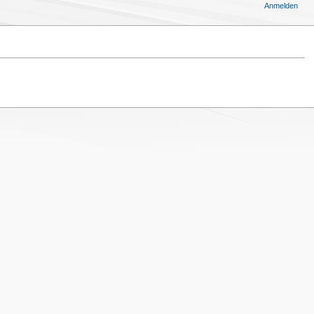
Anmelden