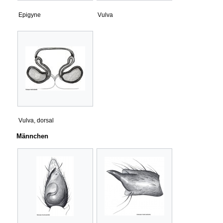
Epigyne
Vulva
Vulva, dorsal
Männchen