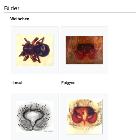
Bilder
Weibchen
dorsal
Epigyne