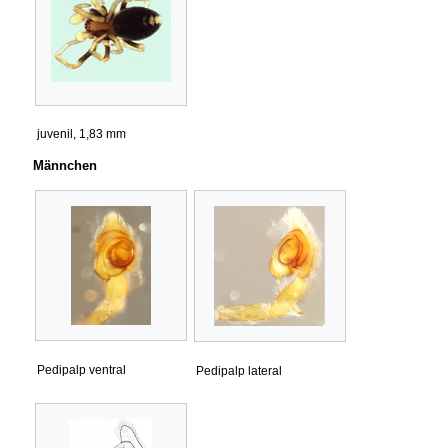
juvenil, 1,83 mm
Männchen
Pedipalp ventral
Pedipalp lateral