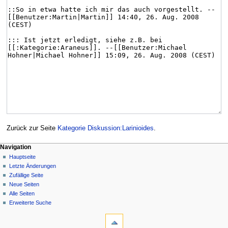
Zurück zur Seite
Kategorie Diskussion:Larinioides
.
Navigation
Hauptseite
Letzte Änderungen
Zufällige Seite
Neue Seiten
Alle Seiten
Erweiterte Suche