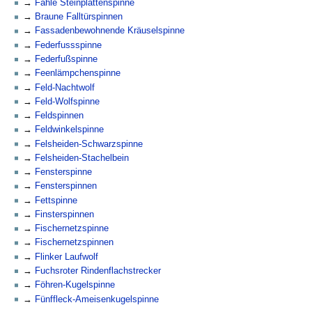
Fahle Steinplattenspinne
Braune Falltürspinnen
Fassadenbewohnende Kräuselspinne
Federfussspinne
Federfußspinne
Feenlämpchenspinne
Feld-Nachtwolf
Feld-Wolfspinne
Feldspinnen
Feldwinkelspinne
Felsheiden-Schwarzspinne
Felsheiden-Stachelbein
Fensterspinne
Fensterspinnen
Fettspinne
Finsterspinnen
Fischernetzspinne
Fischernetzspinnen
Flinker Laufwolf
Fuchsroter Rindenflachstrecker
Föhren-Kugelspinne
Fünffleck-Ameisenkugelspinne