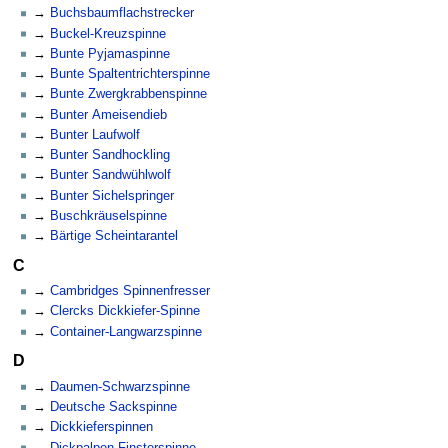
Buchsbaumflachstrecker
Buckel-Kreuzspinne
Bunte Pyjamaspinne
Bunte Spaltentrichterspinne
Bunte Zwergkrabbenspinne
Bunter Ameisendieb
Bunter Laufwolf
Bunter Sandhockling
Bunter Sandwühlwolf
Bunter Sichelspringer
Buschkräuselspinne
Bärtige Scheintarantel
C
Cambridges Spinnenfresser
Clercks Dickkiefer-Spinne
Container-Langwarzspinne
D
Daumen-Schwarzspinne
Deutsche Sackspinne
Dickkieferspinnen
Dickpalpen-Finsterspinne