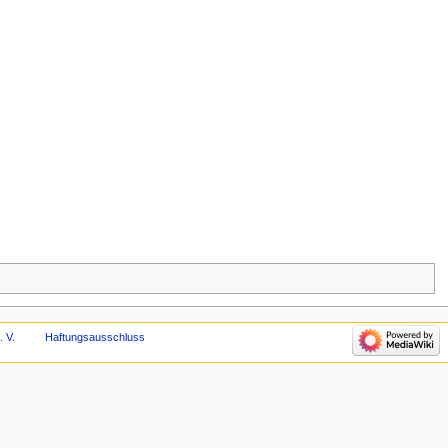
. V.
Haftungsausschluss