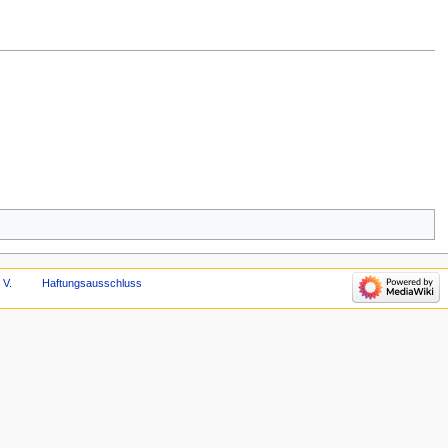
 V.
Haftungsausschluss