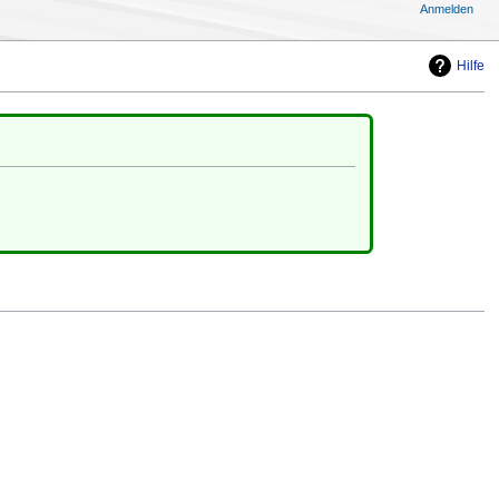
Anmelden
Hilfe