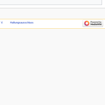
 V.
Haftungsausschluss