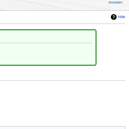
Anmelden
Hilfe