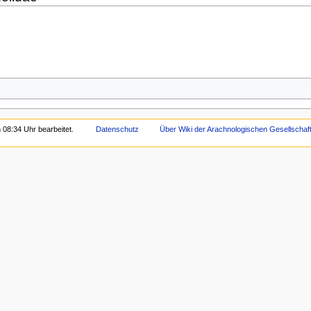
 08:34 Uhr bearbeitet.
Datenschutz
Über Wiki der Arachnologischen Gesellschaft